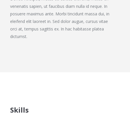
venenatis sapien, ut faucibus diam nulla id neque. In
posuere maximus ante. Morbi tincidunt massa dui, in
eleifend elit laoreet in. Sed dolor augue, cursus vitae
orci at, tempus sagittis ex. In hac habitasse platea
dictumst.
Skills