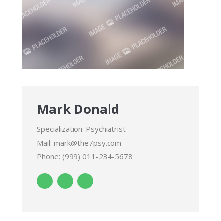
Mark Donald
Specialization: Psychiatrist
Mail: mark@the7psy.com
Phone: (999) 011-234-5678