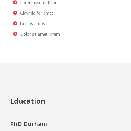
Lorem ipsum dolor
Glavrida for amet
Unicos amos
Dolor sit amet lorem
Education
PhD Durham