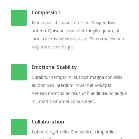
Compassion
Maecenas id consectetur leo. Suspendisse
potenti. Quisque imperdiet fringilla quam, at
lacinia lectus hendrerit vitae. Etiam malesuada
vulputate scelerisque.
Emotional Stability
Curabitur semper mi suscipit magna convallis
auctor. Sed interdum imperdiet volutpat.
Aenean rhoncus ac risus ut blandit. Nunc augue
mi, mattis sit amet cursus eget.
Collaboration
Lobortis eget odio. Sed vehicula imperdiet