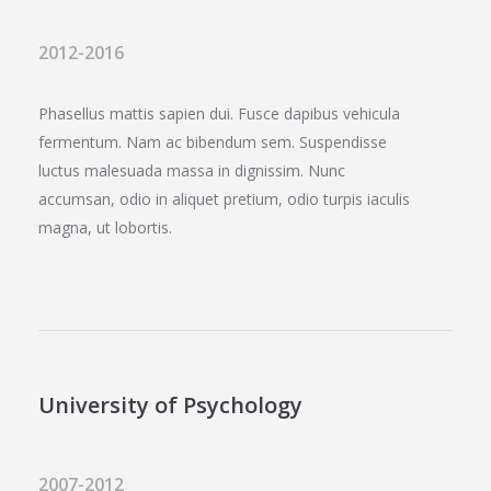
2012-2016
Phasellus mattis sapien dui. Fusce dapibus vehicula
fermentum. Nam ac bibendum sem. Suspendisse
luctus malesuada massa in dignissim. Nunc
accumsan, odio in aliquet pretium, odio turpis iaculis
magna, ut lobortis.
University of Psychology
2007-2012