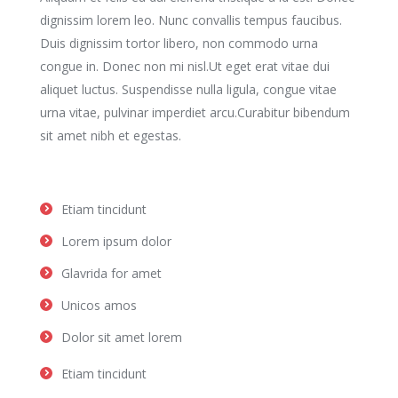
dignissim lorem leo. Nunc convallis tempus faucibus.
Duis dignissim tortor libero, non commodo urna
congue in. Donec non mi nisl.Ut eget erat vitae dui
aliquet luctus. Suspendisse nulla ligula, congue vitae
urna vitae, pulvinar imperdiet arcu.Curabitur bibendum
sit amet nibh et egestas.
Etiam tincidunt
Lorem ipsum dolor
Glavrida for amet
Unicos amos
Dolor sit amet lorem
Etiam tincidunt