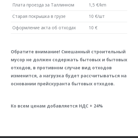
Плата проезда за Таллинном
1,5 €/km
Старая покрышка в грузе
10 €/шт
Оформление акта об отходах
10 €
Обратите внимание! Смешанный строительный
мусор не должен содержать бытовых и бытовых
отходов, в противном случае вид отходов
изменится, а нагрузка будет рассчитываться на
основании прейскуранта бытовых отходов.
Ко всем ценам добавляется НДС + 24%